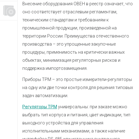
Внесение оборудования ОВЕН в реестр означает, что
оно соответствует отраслевым регламентам,
техническим стандартам и требованиям к
промышленной продукции, произведенной на
территории России. Преимущества отечественного
производства – это упрощенные закупочные
процедуры, применимость на критически важных
объектах, минимизация регуляторных рисков и
поддержка импортозамещения.
Приборы ТРМ – это простые измерители-регуляторы
на одну или две точки контроля для решения типовых
задач автоматизации.
Регуляторы ТРМ
универсальны: при заказе можно
выбрать тип корпуса и питания, цвет индикации, тип
выходного устройства для управления
исполнительными механизмами, а также наличие