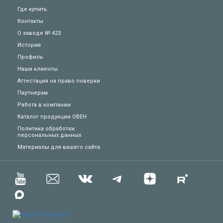
Где купить
Контакты
О заводе № 423
История
Профиль
Наши клиенты
Аттестация на право поверки
Партнерам
Работа в компании
Каталог продукции ОВЕН
Политика обработки
персональных данных
Техподдержка
Материалы для вашего сайта
Вопросы по заказу
Сервисное обслуживание
Пожаловаться