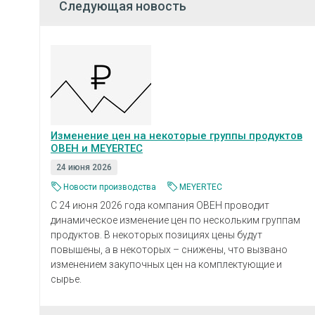
Следующая новость
Изменение цен на некоторые группы продуктов
ОВЕН и MEYERTEC
24 июня 2026
Новости производства
MEYERTEC
С 24 июня 2026 года компания ОВЕН проводит
динамическое изменение цен по нескольким группам
продуктов. В некоторых позициях цены будут
повышены, а в некоторых – снижены, что вызвано
изменением закупочных цен на комплектующие и
сырье.