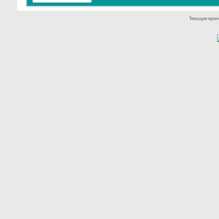
Текущее вре