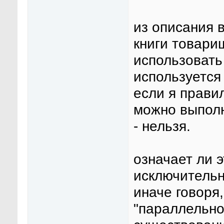
из описания в
книги товари
использовать 
используется 
если я правил
можно выполн
- нельзя.
означает ли э
исключительн
иначе говоря,
"параллельно"