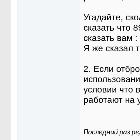
Угадайте, ско
сказать что 
сказать вам : 
Я же сказал 
2. Если отбр
использование
условии что 
работают на 
Последний раз ре