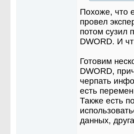
Похоже, что е
провел экспе
потом сузил 
DWORD. И чт
Готовим нес
DWORD, прич
черпать инфо
есть перемен
Также есть по
использовать
данных, друга