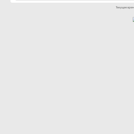
Текущее вре