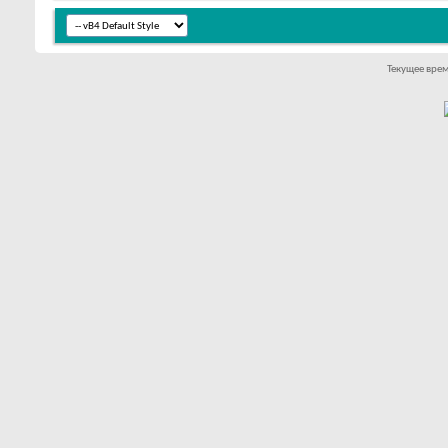
Текущее вре