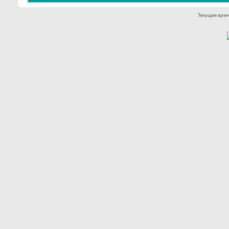
Текущее вре