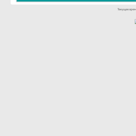
Текущее вре