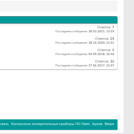
Ответов:
7
Последнее сообщение:
30.03.2021,
13:59
Ответов:
24
Последнее сообщение:
28.10.2020,
21:01
Ответов:
5
Последнее сообщение:
04.09.2018,
10:46
Ответов:
32
Последнее сообщение:
27.06.2017,
12:07
связь
Контрольно измерительные приборы ПО Овен
Архив
Вверх