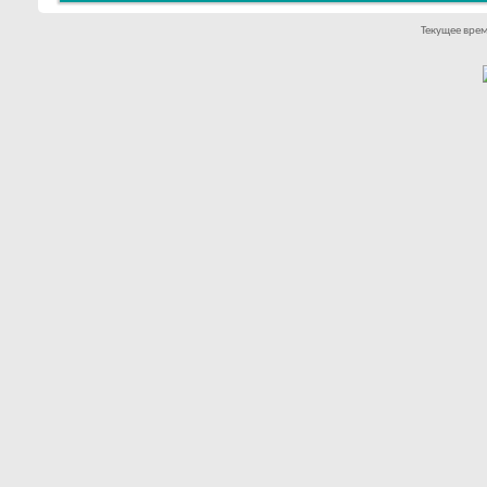
Текущее вре