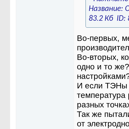
Во-первых, ме
производител
Во-вторых, ко
одно и то же
настройками
И если ТЭНы 
температура 
разных точка
Так же пытал
от электродно