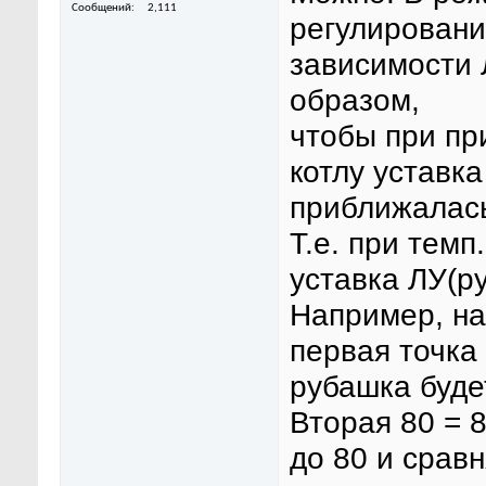
Сообщений
2,111
регулировани
зависимости 
образом,
чтобы при пр
котлу уставка
приближалась
Т.е. при темп
уставка ЛУ(р
Например, на
первая точка 
рубашка буде
Вторая 80 = 8
до 80 и сравн