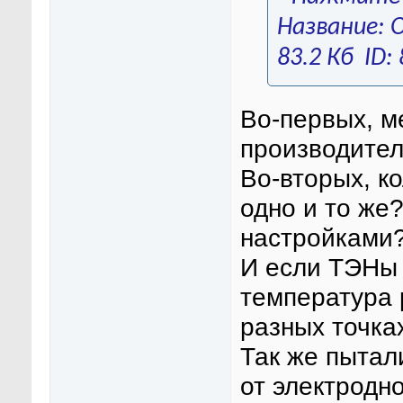
Во-первых, ме
производител
Во-вторых, ко
одно и то же
настройками
И если ТЭНы 
температура 
разных точка
Так же пытал
от электродно