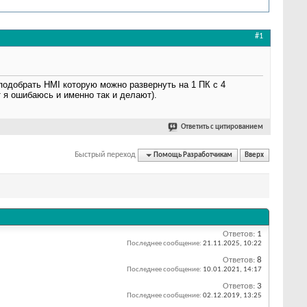
#1
подобрать HMI которую можно развернуть на 1 ПК с 4
т я ошибаюсь и именно так и делают).
Ответить с цитированием
Быстрый переход
Помощь Разработчикам
Вверх
Ответов:
1
Последнее сообщение:
21.11.2025,
10:22
Ответов:
8
Последнее сообщение:
10.01.2021,
14:17
Ответов:
3
Последнее сообщение:
02.12.2019,
13:25