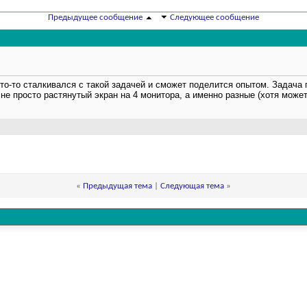
Предыдущее сообщение
Следующее сообщение
то-то сталкивался с такой задачей и сможет поделится опытом. Задача 
 не просто растянутый экран на 4 монитора, а именно разные (хотя може
«
Предыдущая тема
|
Следующая тема
»