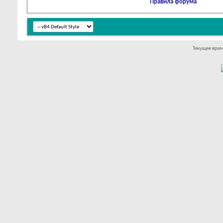
Правила форума
Текущее вре