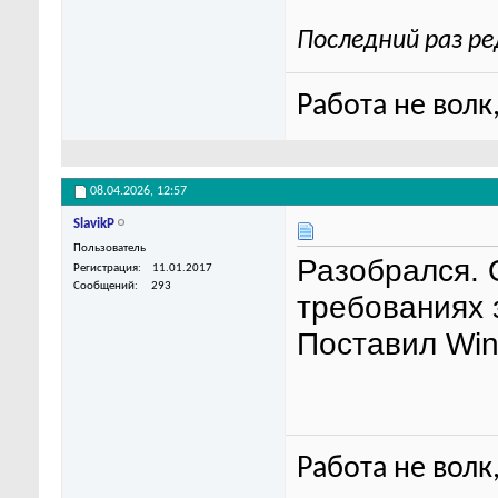
Последний раз ре
Работа не волк,
08.04.2026,
12:57
SlavikP
Пользователь
Разобрался. 
Регистрация
11.01.2017
Сообщений
293
требованиях 
Поставил Win
Работа не волк,