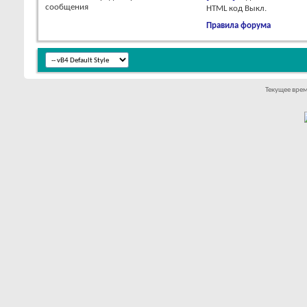
сообщения
HTML код
Выкл.
Правила форума
Текущее вре