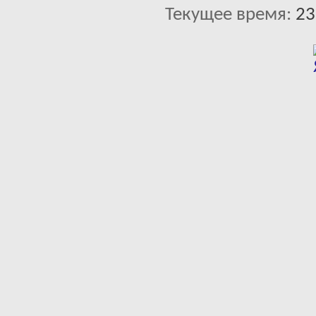
Текущее время:
23