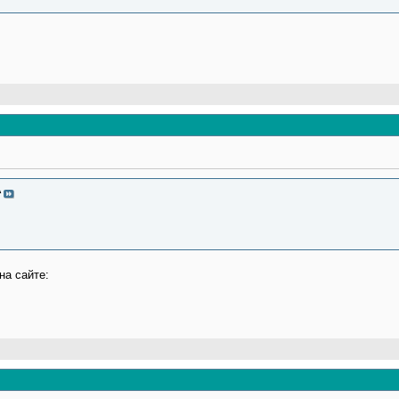
A
на сайте: