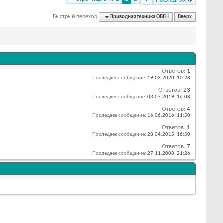
Последняя
Быстрый переход
Приводная техника ОВЕН
Вверх
Ответов:
1
Последнее сообщение:
19.03.2020,
10:28
Ответов:
23
Последнее сообщение:
03.07.2019,
16:08
Ответов:
4
Последнее сообщение:
16.06.2016,
11:50
Ответов:
1
Последнее сообщение:
28.04.2015,
16:50
Ответов:
7
Последнее сообщение:
27.11.2008,
21:26