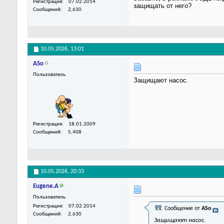
Регистрация
07.02.2014
защищать от него?
Сообщений
2,630
10.05.2026,
13:01
ASo
Пользователь
Защищают насос.
Регистрация
18.01.2009
Сообщений
5,408
10.05.2026,
20:33
Eugene.A
Пользователь
Регистрация
07.02.2014
Сообщение от
ASo
Сообщений
2,630
Защищают насос.