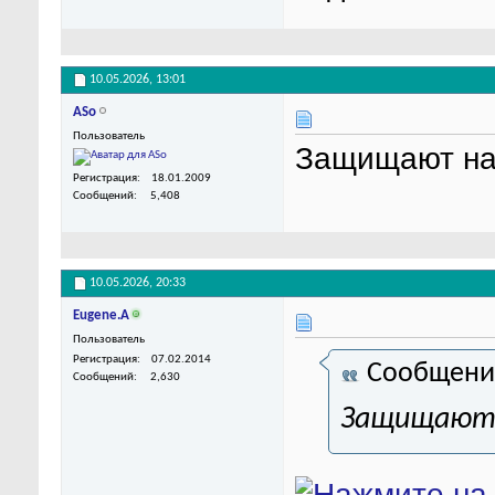
10.05.2026,
13:01
ASo
Пользователь
Защищают на
Регистрация
18.01.2009
Сообщений
5,408
10.05.2026,
20:33
Eugene.A
Пользователь
Регистрация
07.02.2014
Сообщени
Сообщений
2,630
Защищают 