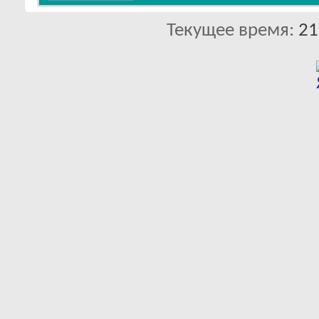
Текущее время:
21