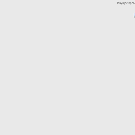
Текущее вре