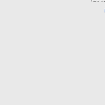
Текущее вре