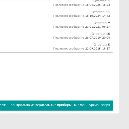
Ответов:
1
Последнее сообщение:
16.04.2025,
16:23
Ответов:
11
Последнее сообщение:
16.10.2024,
14:42
Ответов:
9
Последнее сообщение:
21.01.2021,
09:27
Ответов:
16
Последнее сообщение:
26.07.2019,
20:04
Ответов:
5
Последнее сообщение:
22.09.2015,
19:17
связь
Контрольно измерительные приборы ПО Овен
Архив
Вверх