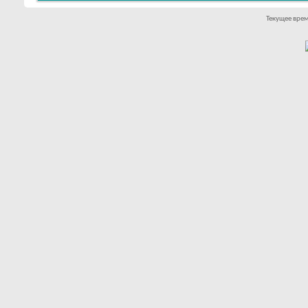
Текущее вре