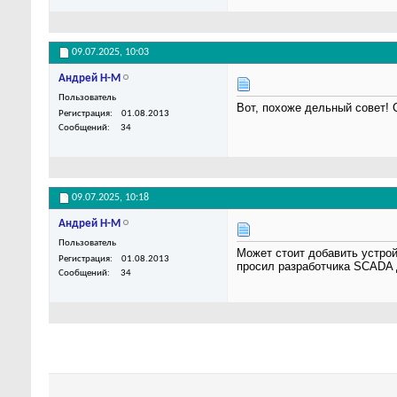
09.07.2025,
10:03
Андрей Н-М
Пользователь
Вот, похоже дельный совет!
Регистрация
01.08.2013
Сообщений
34
09.07.2025,
10:18
Андрей Н-М
Пользователь
Может стоит добавить устрой
Регистрация
01.08.2013
просил разработчика SCADA 
Сообщений
34