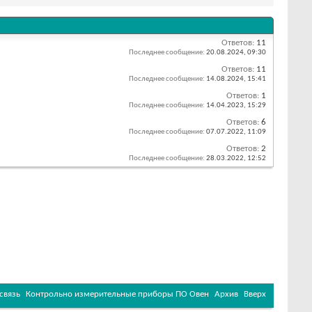
Ответов:
11
Последнее сообщение:
20.08.2024,
09:30
Ответов:
11
Последнее сообщение:
14.08.2024,
15:41
Ответов:
1
Последнее сообщение:
14.04.2023,
15:29
Ответов:
6
Последнее сообщение:
07.07.2022,
11:09
Ответов:
2
Последнее сообщение:
28.03.2022,
12:52
связь
Контрольно измерительные приборы ПО Овен
Архив
Вверх