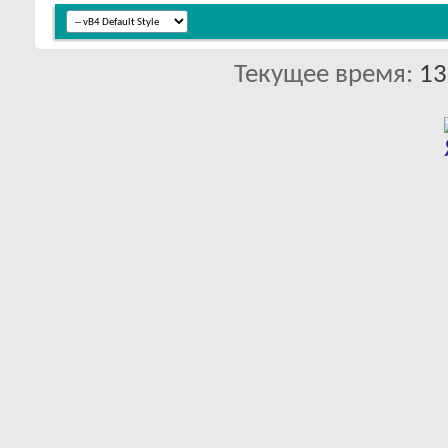
Текущее время:
13