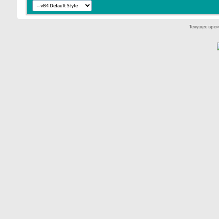
Текущее вре