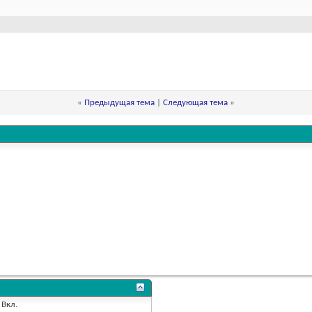
«
Предыдущая тема
|
Следующая тема
»
Вкл.