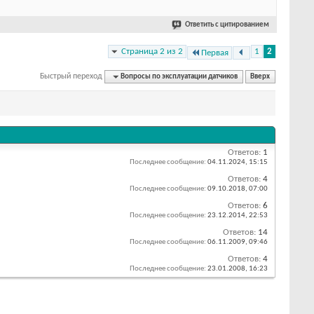
Ответить с цитированием
Страница 2 из 2
1
2
Первая
Быстрый переход
Вопросы по эксплуатации датчиков
Вверх
Ответов:
1
Последнее сообщение:
04.11.2024,
15:15
Ответов:
4
Последнее сообщение:
09.10.2018,
07:00
Ответов:
6
Последнее сообщение:
23.12.2014,
22:53
Ответов:
14
Последнее сообщение:
06.11.2009,
09:46
Ответов:
4
Последнее сообщение:
23.01.2008,
16:23