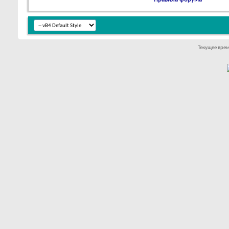
Текущее вре