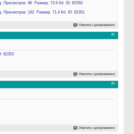
Ответить с цитированием
#2
Ответить с цитированием
#3
Ответить с цитированием