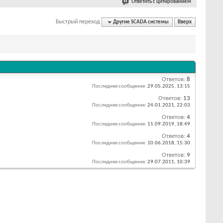
Ответить с цитированием
Быстрый переход
Другие SCADA системы
Вверх
Ответов:
8
Последнее сообщение:
29.05.2025,
13:15
Ответов:
13
Последнее сообщение:
24.01.2021,
22:03
Ответов:
4
Последнее сообщение:
11.09.2019,
18:49
Ответов:
4
Последнее сообщение:
10.06.2018,
15:30
Ответов:
9
Последнее сообщение:
29.07.2011,
10:39