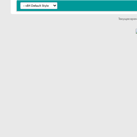
Текущее вре