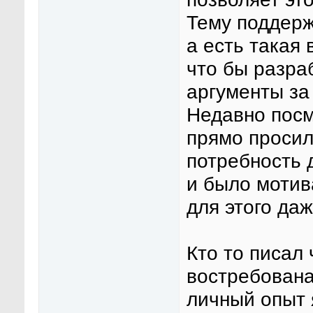
Тему поддерж
а есть такая
что бы разра
аргументы за 
Недавно посм
прямо просил
потребность 
и было мотив
для этого да
Кто то писал
востребована
личный опыт 