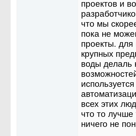
проектов и в
разработчико
что мы скорее
пока не може
проекты. для
крупных пред
воды делаль 
возможностей 
используется 
автоматизаци
всех этих лю
что то лучше 
ничего не по