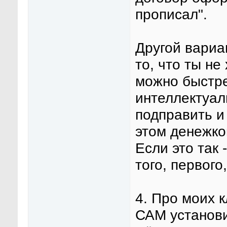
прописал".
Другой вариан
то, что ты не
можно быстре
интеллектуал
подправить и 
этом денежко
Если это так 
того, первого
4. Про моих 
САМ установ