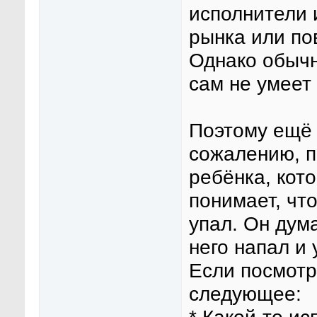
исполнители 
рынка или по
Однако обычно
сам не умеет
Поэтому ещё 
сожалению, п
ребёнка, кот
понимает, что
упал. Он дума
него напал и 
Если посмотр
следующее: