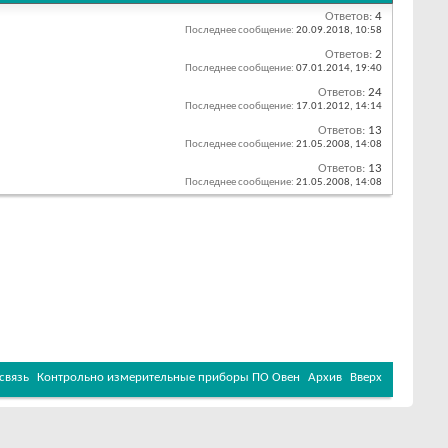
Ответов:
4
Последнее сообщение:
20.09.2018,
10:58
Ответов:
2
Последнее сообщение:
07.01.2014,
19:40
Ответов:
24
Последнее сообщение:
17.01.2012,
14:14
Ответов:
13
Последнее сообщение:
21.05.2008,
14:08
Ответов:
13
Последнее сообщение:
21.05.2008,
14:08
связь
Контрольно измерительные приборы ПО Овен
Архив
Вверх