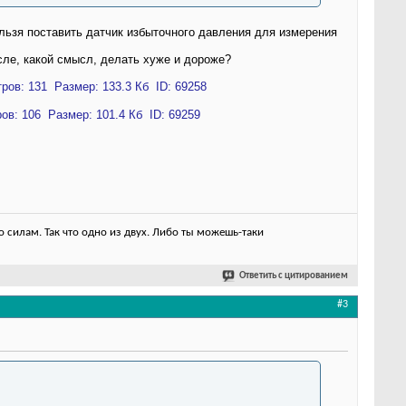
льзя поставить датчик избыточного давления для измерения
сле, какой смысл, делать хуже и дороже?
 силам. Так что одно из двух. Либо ты можешь-таки
Ответить с цитированием
#3