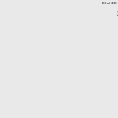
Текущее вре