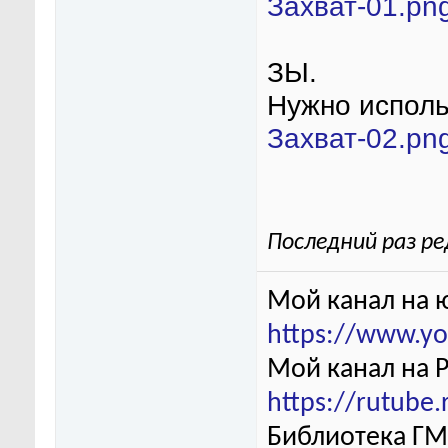
Захват-01.pn
ЗЫ.
Нужно исполь
Захват-02.pn
Последний раз ре
Мой канал на 
https://www.y
Мой канал на 
https://rutube
Библиотека ГМ