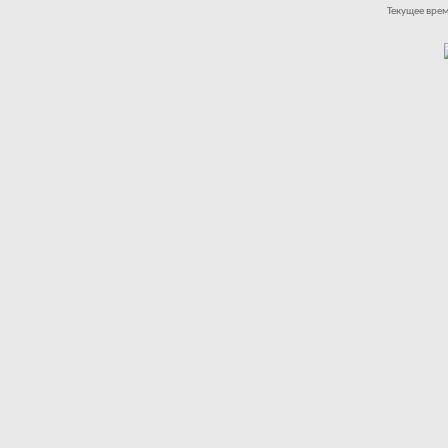
Текущее вре