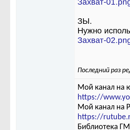
Захват-01.pn
ЗЫ.
Нужно исполь
Захват-02.pn
Последний раз ре
Мой канал на 
https://www.y
Мой канал на 
https://rutube
Библиотека ГМ