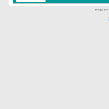
Текущее вре