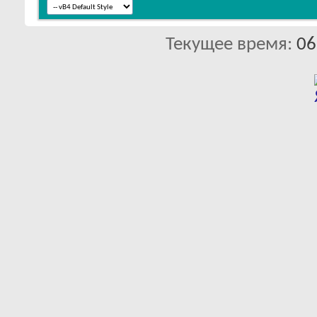
Текущее время:
06