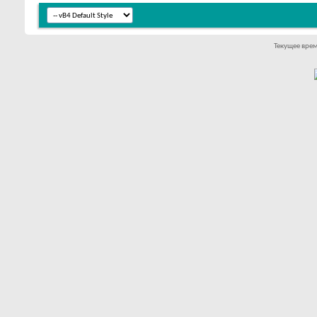
Текущее вре