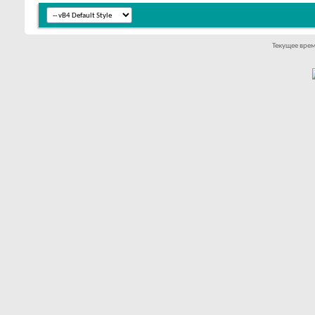
Текущее вре