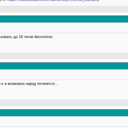
овать до 16 тегов бесплатно.
-х и возможно народ потянется...