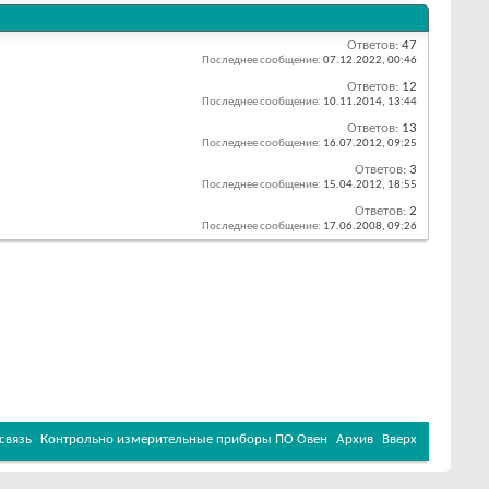
Ответов:
47
Последнее сообщение:
07.12.2022,
00:46
Ответов:
12
Последнее сообщение:
10.11.2014,
13:44
Ответов:
13
Последнее сообщение:
16.07.2012,
09:25
Ответов:
3
Последнее сообщение:
15.04.2012,
18:55
Ответов:
2
Последнее сообщение:
17.06.2008,
09:26
связь
Контрольно измерительные приборы ПО Овен
Архив
Вверх