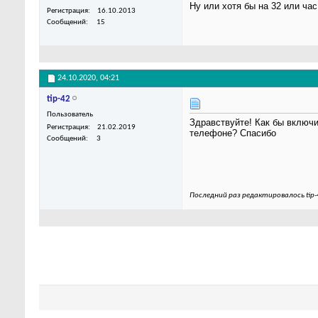
Ну или хотя бы на 32 или час
Регистрация
16.10.2013
Сообщений
15
24.10.2020,
04:21
tip-42
Пользователь
Здравствуйте! Как бы включи
Регистрация
21.02.2019
телефоне? Спасибо
Сообщений
3
Последний раз редактировалось tip-