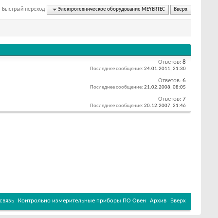
Быстрый переход
Электротехническое оборудование MEYERTEC
Вверх
Ответов:
8
Последнее сообщение:
24.01.2011,
21:30
Ответов:
6
Последнее сообщение:
21.02.2008,
08:05
Ответов:
7
Последнее сообщение:
20.12.2007,
21:46
связь
Контрольно измерительные приборы ПО Овен
Архив
Вверх