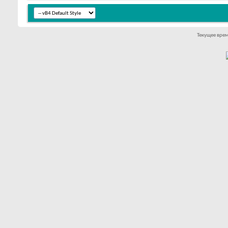
Текущее вре