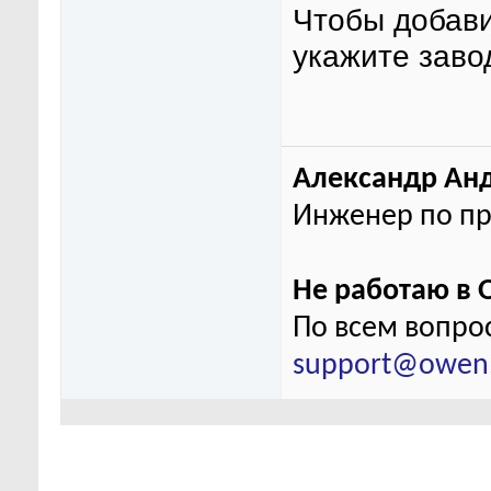
Чтобы добави
укажите заво
Александр Ан
Инженер по пр
Не работаю в О
По всем вопро
support@owen