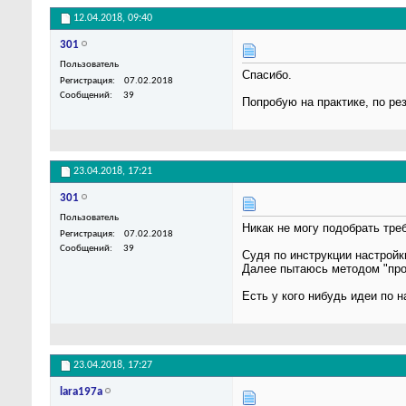
12.04.2018,
09:40
301
Пользователь
Спасибо.
Регистрация
07.02.2018
Сообщений
39
Попробую на практике, по ре
23.04.2018,
17:21
301
Пользователь
Никак не могу подобрать тр
Регистрация
07.02.2018
Сообщений
39
Судя по инструкции настройки
Далее пытаюсь методом "пробно
Есть у кого нибудь идеи по 
23.04.2018,
17:27
lara197a