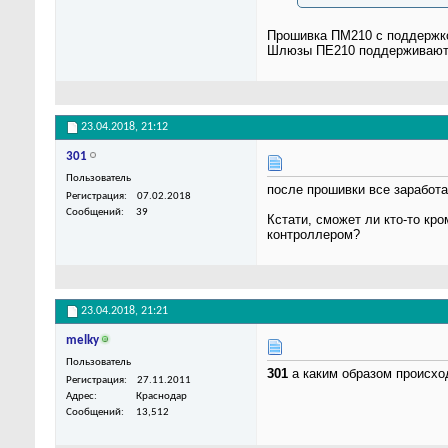
Прошивка ПМ210 с поддержк
Шлюзы ПЕ210 поддерживают 
23.04.2018,
21:12
301
Пользователь
после прошивки все заработа
Регистрация
07.02.2018
Сообщений
39
Кстати, сможет ли кто-то кр
контроллером?
23.04.2018,
21:21
melky
Пользователь
301
а каким образом происход
Регистрация
27.11.2011
Адрес
Краснодар
Сообщений
13,512