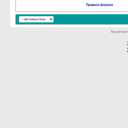
Правила форума
Текущее вре