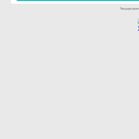
Текущее вре