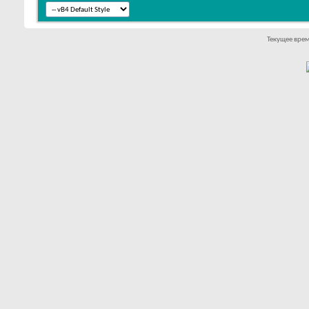
Текущее вре