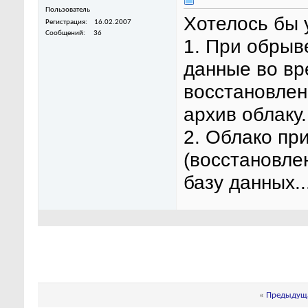
Пользователь
Хотелось бы
Регистрация
16.02.2007
Сообщений
36
1. При обрыв
данные во вр
восстановлен
архив облаку.
2. Облако пр
(восстановле
базу данных..
«
Предыдуща