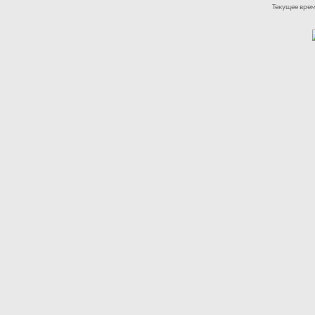
Текущее вре