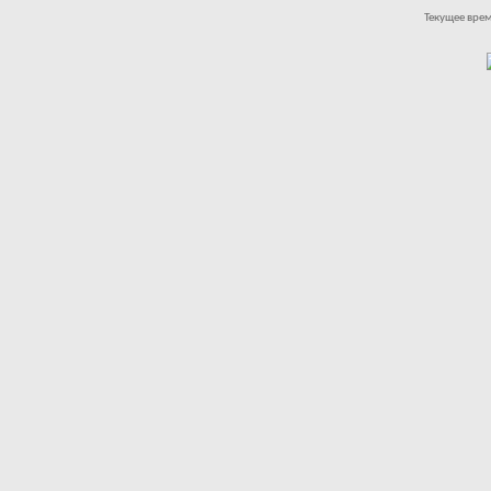
Текущее вре