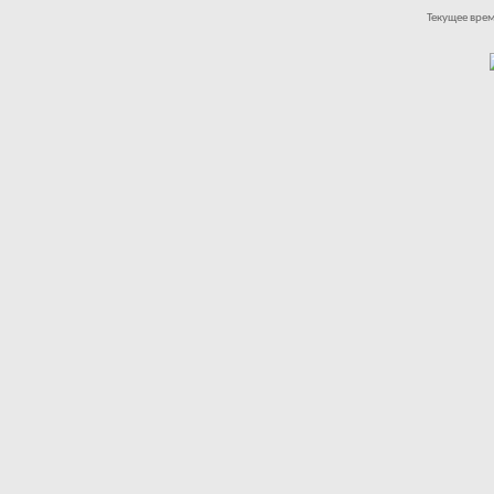
Текущее вре