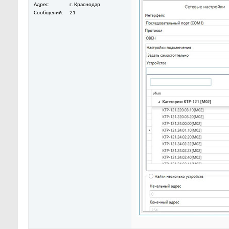
Адрес
г. Краснодар
Сообщений
21