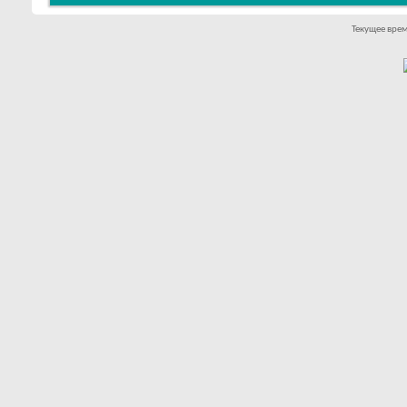
Текущее вре